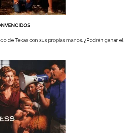
ONVENCIDOS
ado de Texas con sus propias manos. ¿Podrán ganar el