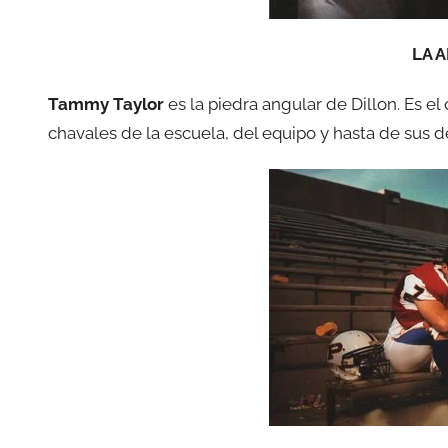
LA 
Tammy Taylor
es la piedra angular de Dillon. Es e
chavales de la escuela, del equipo y hasta de sus d