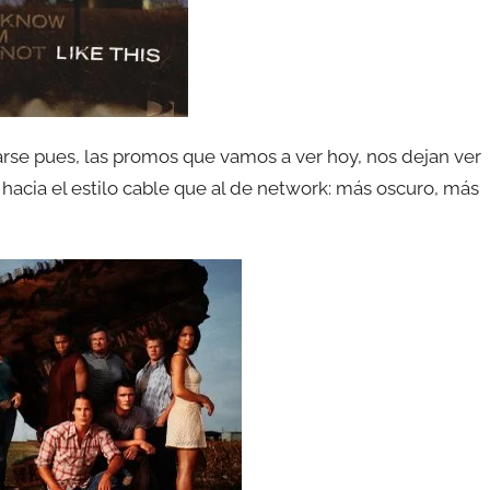
rse pues, las promos que vamos a ver hoy, nos dejan ver
hacia el estilo cable que al de network: más oscuro, más