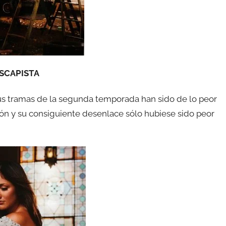
ESCAPISTA
s tramas de la segunda temporada han sido de lo peor
ación y su consiguiente desenlace sólo hubiese sido peor