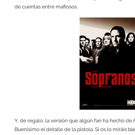
de cuentas entre mafiosos.
Y, de regalo, la versión que algún fan ha hecho de
Buenísimo el detalle de la pistola. Si os lo miráis 