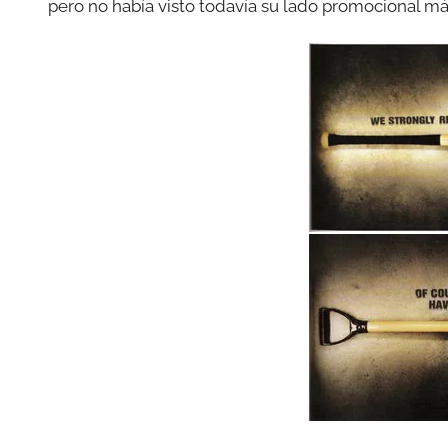
pero no había visto todavía su lado promocional m