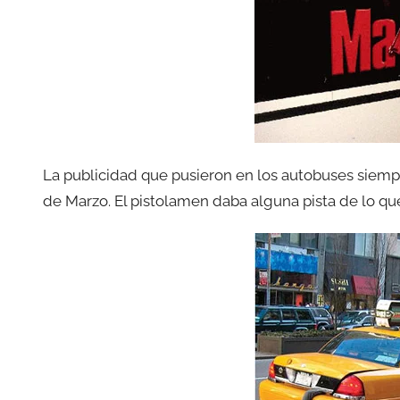
La publicidad que pusieron en los autobuses siem
de Marzo. El pistolamen daba alguna pista de lo que 