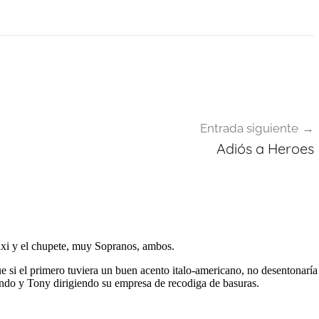
Entrada siguiente
Adiós a Heroes