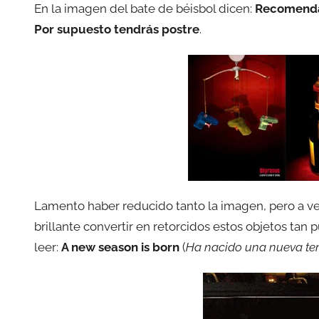
En la imagen del bate de béisbol dicen:
Recomenda
Por supuesto tendrás postre
.
Lamento haber reducido tanto la imagen, pero a ve
brillante convertir en retorcidos estos objetos tan 
leer:
A new season is born
(
Ha nacido una nueva t