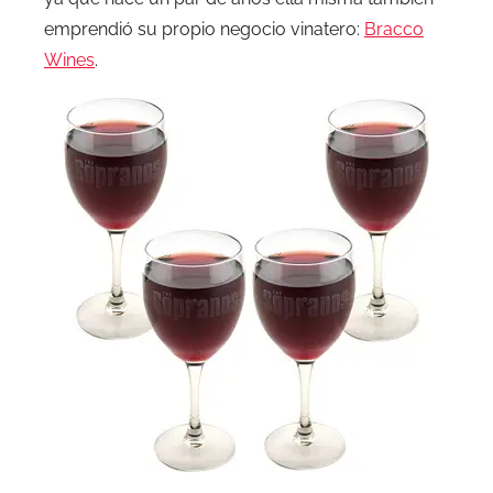
emprendió su propio negocio vinatero:
Bracco
Wines
.