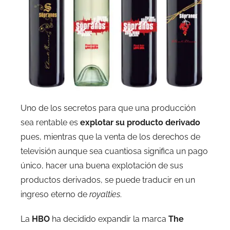
Uno de los secretos para que una producción
sea rentable es
explotar su producto derivado
pues, mientras que la venta de los derechos de
televisión aunque sea cuantiosa significa un pago
único, hacer una buena explotación de sus
productos derivados, se puede traducir en un
ingreso eterno de
royalties
.
La
HBO
ha decidido expandir la marca
The