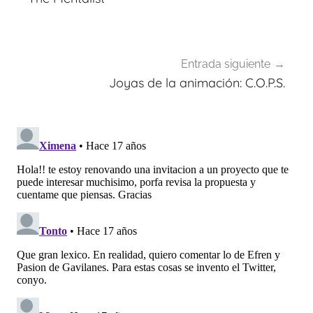
entradas
Entrada siguiente
Joyas de la animación: C.O.P.S.