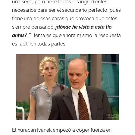
una serie, pero tiene todos los ingredientes
necesarios para ser el secundario perfecto, pues
tiene una de esas caras que provoca que estés
siempre pensando
¿dónde he visto a este tío
antes?
El tema es que ahora mismo la respuesta
es fácil: ¡en todas partes!
El huracán Ivanek empezó a coger fuerza en