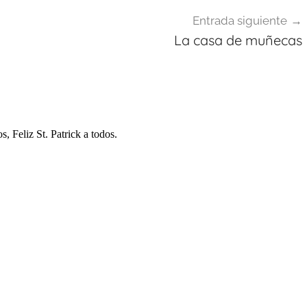
Entrada siguiente
La casa de muñecas