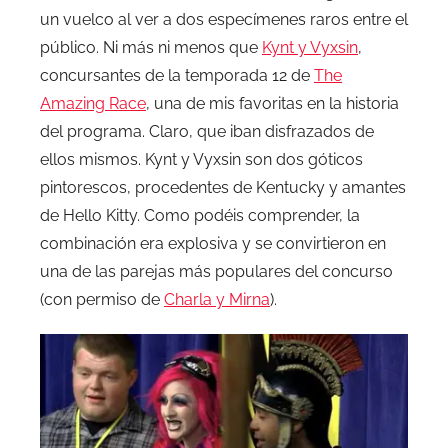
un vuelco al ver a dos especímenes raros entre el
público. Ni más ni menos que
Kynt y Vyxsin
,
concursantes de la temporada 12 de
The
Amazing Race
, una de mis favoritas en la historia
del programa. Claro, que iban disfrazados de
ellos mismos. Kynt y Vyxsin son dos góticos
pintorescos, procedentes de Kentucky y amantes
de Hello Kitty. Como podéis comprender, la
combinación era explosiva y se convirtieron en
una de las parejas más populares del concurso
(con permiso de
Charla y Mirna
).