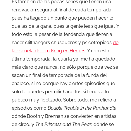
Es también de las pocas series que tienen una
renovación segura al final de cada temporada,
pues ha llegado un punto que pueden hacer lo
que les de la gana, pues la gente les sigue igual. Y
todo esto, a pesar de la tendencia que tienen a
hacer cliffhangers chusqueros y psicotrópicos
de
la escuela de Tim Kring en Heroes
. Y con esta
última temporada, la cuarta ya, me ha quedado
más claro que nunca, no sólo porque otra vez se
sacan un final de temporada de la funda del
chaleco, si no porque hay ciertos episodios que
sólo te puedes permitir hacerlos si tienes a tu
público muy fidelizado. Sobre todo, me refiero a
episodios como
Double Trouble in the Panhandle
,
dónde Booth y Brennan se convierten en artistas
de circo, y
The Princess and The Pear
, dónde se