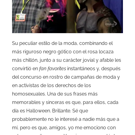
Su peculiar estilo de la moda, combinando el
más riguroso negro gótico con el rosa locaza
más chillón, junto a su carácter jovial y afable les
convirtió en
fan favorites
instantáneos y, después
del concurso en rostro de campañas de moda y
en activistas de los derechos de los
homosexuales. Una de sus frases más
memorables y sinceras es que, para ellos, cada
día es Halloween. Brillante. Sé que
probablemente no le interesé a nadie más que a
mí, pero es que, amigos, yo me emociono con