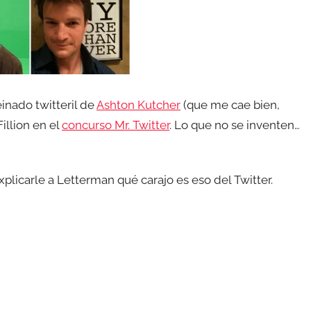
inado twitteril de
Ashton Kutcher
(que me cae bien,
illion en el
concurso Mr. Twitter
. Lo que no se inventen…
plicarle a Letterman qué carajo es eso del Twitter.