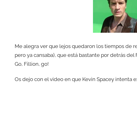
Me alegra ver que lejos quedaron los tiempos de re
pero ya cansaba), que está bastante por detrás del F
Go, Fillion, go!
Os dejo con el video en que Kevin Spacey intenta ex