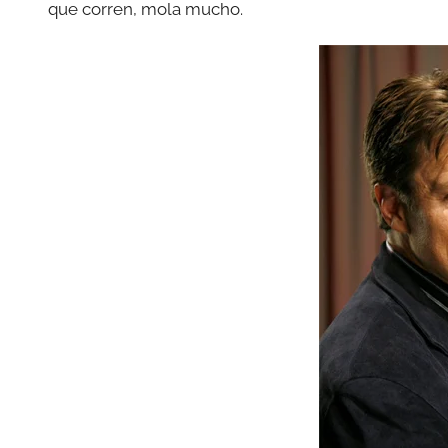
que corren, mola mucho.