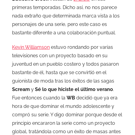
primeras temporadas. Dicho así, no nos parece
nada extraño que determinada marca vista a los
personajes de una serie, pero este caso es
bastante diferente a una colaboración puntual.
Kevin Williamson
estuvo rondando por varias
televisiones con un proyecto basado en su
juventud en un pueblo costero y todos pasaron
bastante de él, hasta que se convirtió en el
guionista de moda tras los éxitos de las sagas
Scream
y
Sé lo que hiciste el último verano
.
Fue entonces cuando la
WB
decidió que ya era
hora de que dominar el mundo adolescente y
compró su serie. Y digo dominar porque desde el
principio encararon la serie como un proyecto
global, tratándola como un éxito de masas antes