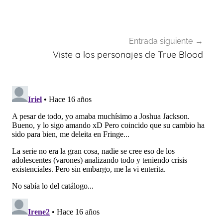
entradas
Entrada siguiente
Viste a los personajes de True Blood