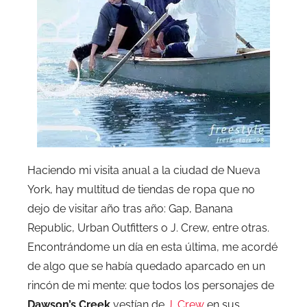
Haciendo mi visita anual a la ciudad de Nueva
York, hay multitud de tiendas de ropa que no
dejo de visitar año tras año: Gap, Banana
Republic, Urban Outfitters o J. Crew, entre otras.
Encontrándome un día en esta última, me acordé
de algo que se había quedado aparcado en un
rincón de mi mente: que todos los personajes de
Dawson’s Creek
vestían de
J. Crew
en sus