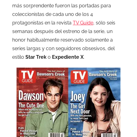
más sorprendente fueron las portadas para
coleccionistas de cada uno de los 4
protagonistas en la revista
TV Guide
, sólo seis
semanas después del estreno de la serie, un
honor habitualmente reservado solamente a
series largas y con seguidores obsesivos, del
estilo
Star Trek
o
Expediente X
.