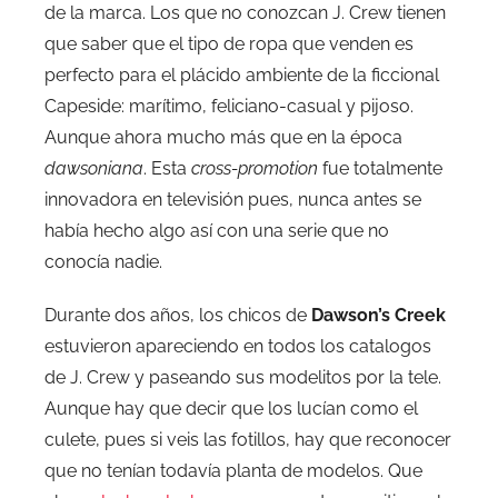
de la marca. Los que no conozcan J. Crew tienen
que saber que el tipo de ropa que venden es
perfecto para el plácido ambiente de la ficcional
Capeside: marítimo, feliciano-casual y pijoso.
Aunque ahora mucho más que en la época
dawsoniana
. Esta
cross-promotion
fue totalmente
innovadora en televisión pues, nunca antes se
había hecho algo así con una serie que no
conocía nadie.
Durante dos años, los chicos de
Dawson’s Creek
estuvieron apareciendo en todos los catalogos
de J. Crew y paseando sus modelitos por la tele.
Aunque hay que decir que los lucían como el
culete, pues si veis las fotillos, hay que reconocer
que no tenían todavía planta de modelos. Que