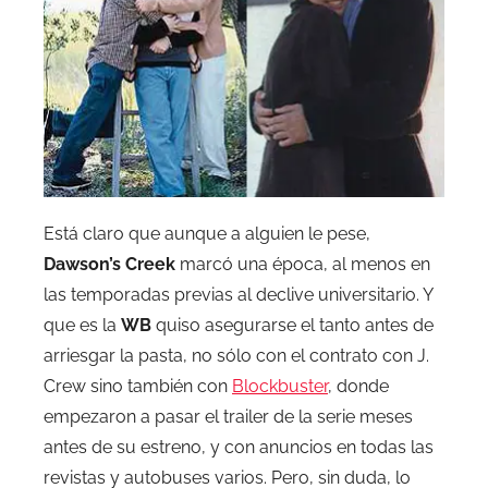
Está claro que aunque a alguien le pese,
Dawson’s Creek
marcó una época, al menos en
las temporadas previas al declive universitario. Y
que es la
WB
quiso asegurarse el tanto antes de
arriesgar la pasta, no sólo con el contrato con J.
Crew sino también con
Blockbuster
, donde
empezaron a pasar el trailer de la serie meses
antes de su estreno, y con anuncios en todas las
revistas y autobuses varios. Pero, sin duda, lo