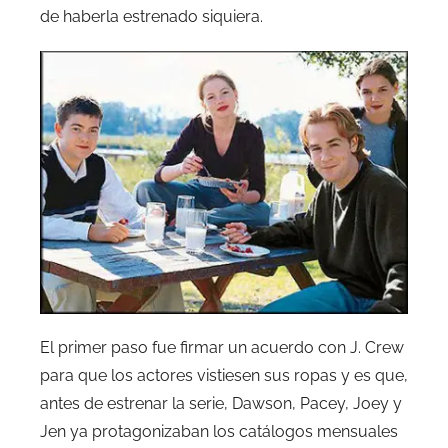
de haberla estrenado siquiera.
El primer paso fue firmar un acuerdo con J. Crew
para que los actores vistiesen sus ropas y es que,
antes de estrenar la serie, Dawson, Pacey, Joey y
Jen ya protagonizaban los catálogos mensuales