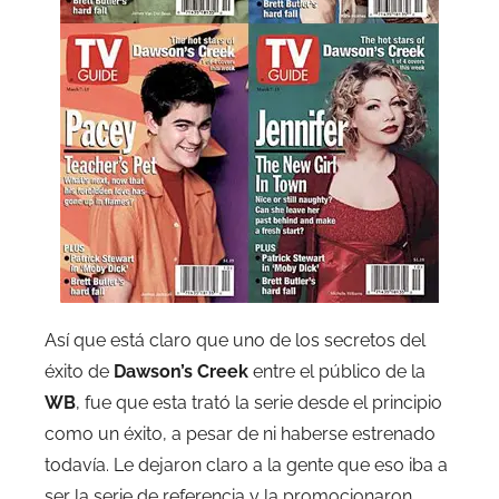
Así que está claro que uno de los secretos del
éxito de
Dawson’s Creek
entre el público de la
WB
, fue que esta trató la serie desde el principio
como un éxito, a pesar de ni haberse estrenado
todavía. Le dejaron claro a la gente que eso iba a
ser la serie de referencia y la promocionaron