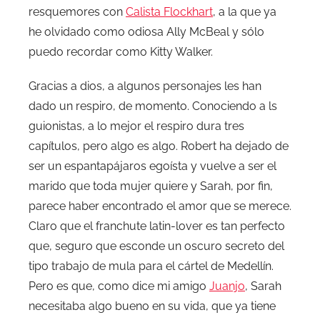
resquemores con
Calista Flockhart
, a la que ya
he olvidado como odiosa Ally McBeal y sólo
puedo recordar como Kitty Walker.
Gracias a dios, a algunos personajes les han
dado un respiro, de momento. Conociendo a ls
guionistas, a lo mejor el respiro dura tres
capítulos, pero algo es algo. Robert ha dejado de
ser un espantapájaros egoísta y vuelve a ser el
marido que toda mujer quiere y Sarah, por fin,
parece haber encontrado el amor que se merece.
Claro que el franchute latin-lover es tan perfecto
que, seguro que esconde un oscuro secreto del
tipo trabajo de mula para el cártel de Medellín.
Pero es que, como dice mi amigo
Juanjo
, Sarah
necesitaba algo bueno en su vida, que ya tiene