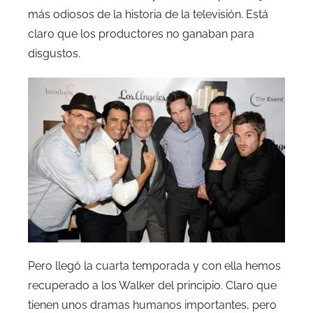
más odiosos de la historia de la televisión. Está
claro que los productores no ganaban para
disgustos.
Pero llegó la cuarta temporada y con ella hemos
recuperado a los Walker del principio. Claro que
tienen unos dramas humanos importantes, pero