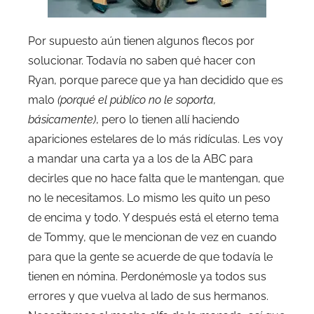
Por supuesto aún tienen algunos flecos por
solucionar. Todavía no saben qué hacer con
Ryan, porque parece que ya han decidido que es
malo
(porqué el público no le soporta,
básicamente)
, pero lo tienen allí haciendo
apariciones estelares de lo más ridículas. Les voy
a mandar una carta ya a los de la ABC para
decirles que no hace falta que le mantengan, que
no le necesitamos. Lo mismo les quito un peso
de encima y todo. Y después está el eterno tema
de Tommy, que le mencionan de vez en cuando
para que la gente se acuerde de que todavía le
tienen en nómina. Perdonémosle ya todos sus
errores y que vuelva al lado de sus hermanos.