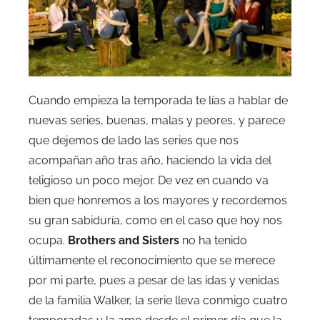
Cuando empieza la temporada te lías a hablar de
nuevas series, buenas, malas y peores, y parece
que dejemos de lado las series que nos
acompañan año tras año, haciendo la vida del
teligioso un poco mejor. De vez en cuando va
bien que honremos a los mayores y recordemos
su gran sabiduría, como en el caso que hoy nos
ocupa.
Brothers and Sisters
no ha tenido
últimamente el reconocimiento que se merece
por mi parte, pues a pesar de las idas y venidas
de la familia Walker, la serie lleva conmigo cuatro