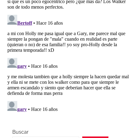
Buscar