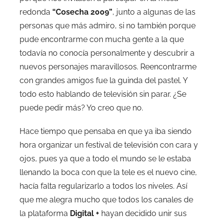
redonda
“Cosecha 2009”
, junto a algunas de las
personas que más admiro, si no también porque
pude encontrarme con mucha gente a la que
todavía no conocía personalmente y descubrir a
nuevos personajes maravillosos. Reencontrarme
con grandes amigos fue la guinda del pastel. Y
todo esto hablando de televisión sin parar. ¿Se
puede pedir más? Yo creo que no.
Hace tiempo que pensaba en que ya iba siendo
hora organizar un festival de televisión con cara y
ojos, pues ya que a todo el mundo se le estaba
llenando la boca con que la tele es el nuevo cine,
hacía falta regularizarlo a todos los niveles. Así
que me alegra mucho que todos los canales de
la plataforma
Digital +
hayan decidido unir sus