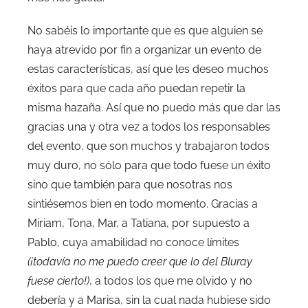
No sabéis lo importante que es que alguien se
haya atrevido por fin a organizar un evento de
estas características, así que les deseo muchos
éxitos para que cada año puedan repetir la
misma hazaña. Así que no puedo más que dar las
gracias una y otra vez a todos los responsables
del evento, que son muchos y trabajaron todos
muy duro, no sólo para que todo fuese un éxito
sino que también para que nosotras nos
sintiésemos bien en todo momento. Gracias a
Miriam, Tona, Mar, a Tatiana, por supuesto a
Pablo, cuya amabilidad no conoce límites
(¡todavía no me puedo creer que lo del Bluray
fuese cierto!)
, a todos los que me olvido y no
debería y a Marisa, sin la cual nada hubiese sido