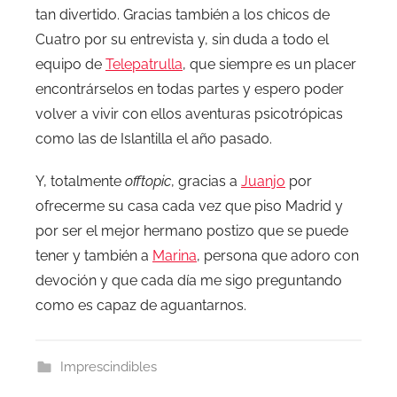
tan divertido. Gracias también a los chicos de
Cuatro por su entrevista y, sin duda a todo el
equipo de
Telepatrulla
, que siempre es un placer
encontrárselos en todas partes y espero poder
volver a vivir con ellos aventuras psicotrópicas
como las de Islantilla el año pasado.
Y, totalmente
offtopic
, gracias a
Juanjo
por
ofrecerme su casa cada vez que piso Madrid y
por ser el mejor hermano postizo que se puede
tener y también a
Marina
, persona que adoro con
devoción y que cada día me sigo preguntando
como es capaz de aguantarnos.
Imprescindibles