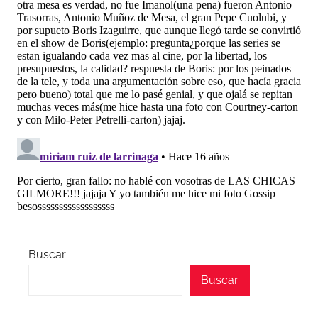
Buscar
Buscar