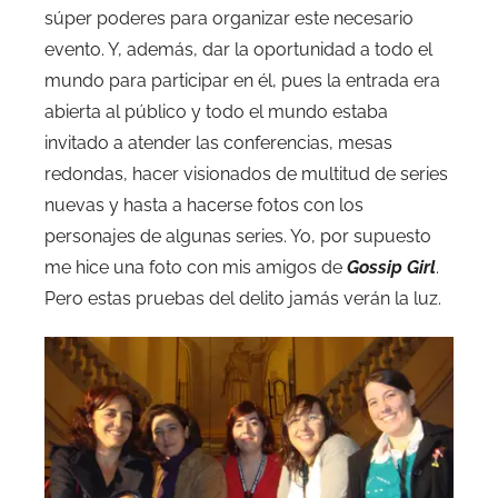
súper poderes para organizar este necesario
evento. Y, además, dar la oportunidad a todo el
mundo para participar en él, pues la entrada era
abierta al público y todo el mundo estaba
invitado a atender las conferencias, mesas
redondas, hacer visionados de multitud de series
nuevas y hasta a hacerse fotos con los
personajes de algunas series. Yo, por supuesto
me hice una foto con mis amigos de
Gossip Girl
.
Pero estas pruebas del delito jamás verán la luz.