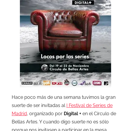
Hace poco más de una semana tuvimos la gran
suerte de ser invitadas al
I Festival de Series de
Madrid
, organizado por
Digital +
en el Círculo de
Bellas Artes. Y cuando digo suerte no es sólo
porque nos invitasen a participar en la mesa