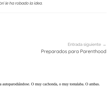
ri le ha robado la idea.
Entrada siguiente
Preparados para Parenthood