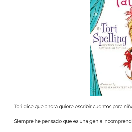
Tori dice que ahora quiere escribir cuentos para niñ
Siempre he pensado que es una genia incomprend