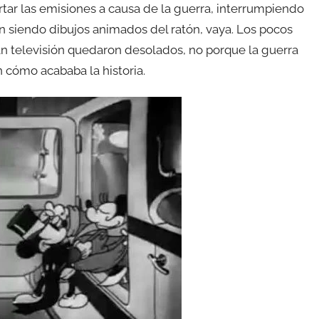
tar las emisiones a causa de la guerra, interrumpiendo
en siendo dibujos animados del ratón, vaya. Los pocos
an televisión quedaron desolados, no porque la guerra
n cómo acababa la historia.