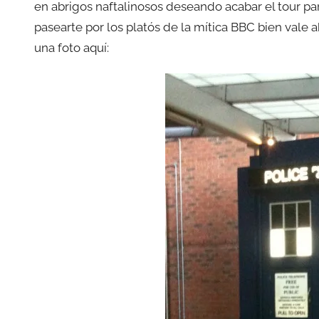
en abrigos naftalinosos deseando acabar el tour para
pasearte por los platós de la mítica BBC bien vale 
una foto aquí: