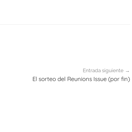
Entrada siguiente
El sorteo del Reunions Issue (por fin)