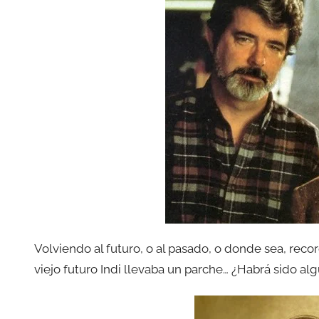
Volviendo al futuro, o al pasado, o donde sea, reco
viejo futuro Indi llevaba un parche… ¿Habrá sido al