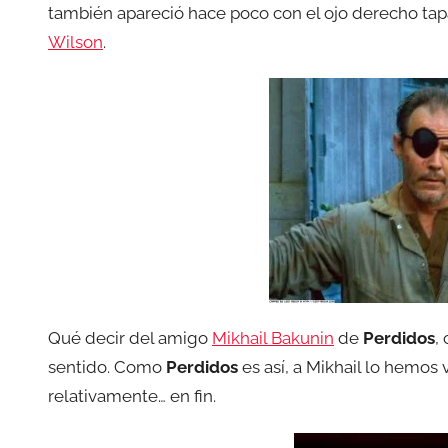
también apareció hace poco con el ojo derecho ta
Wilson
.
Qué decir del amigo
Mikhail Bakunin
de
Perdidos
,
sentido. Como
Perdidos
es así, a Mikhail lo hemos 
relativamente… en fin.