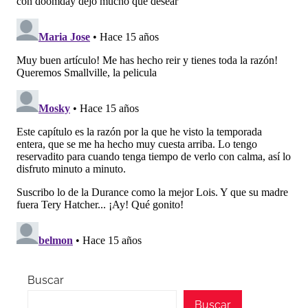
Buscar
Buscar