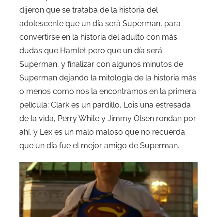
dijeron que se trataba de la historia del
adolescente que un día será Superman, para
convertirse en la historia del adulto con más
dudas que Hamlet pero que un día será
Superman, y finalizar con algunos minutos de
Superman dejando la mitología de la historia más
o menos como nos la encontramos en la primera
película: Clark es un pardillo, Lois una estresada
de la vida, Perry White y Jimmy Olsen rondan por
ahí, y Lex es un malo maloso que no recuerda
que un día fue el mejor amigo de Superman.