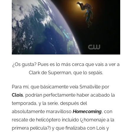
¿Os gusta? Pues es lo más cerca que vais a ver a
Clark de Superman, que lo sepáis.
Para mí, que básicamente veía Smallville por
Clois
, podrían perfectamente haber acabado la
temporada, y la serie, después del
absolutamente maravilloso
Homecoming
, con
rescate de helicóptero incluido (¿homenaje a la
primera película?) y que finalizaba con Lois y