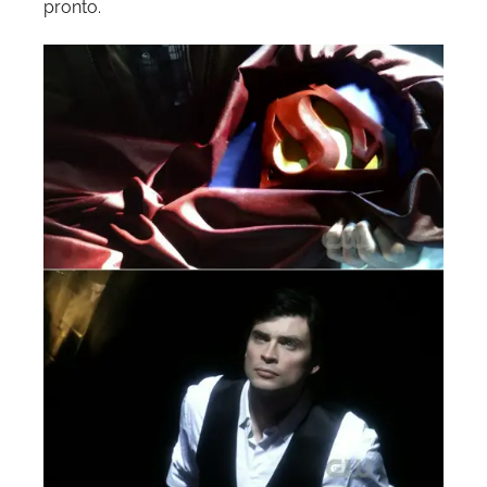
pronto.