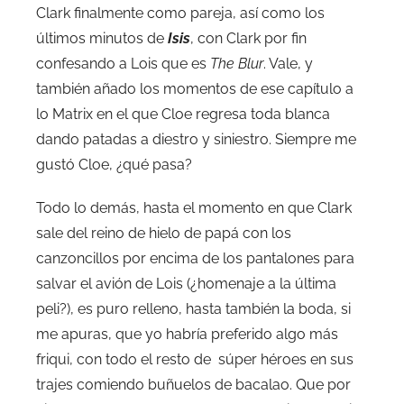
Clark finalmente como pareja, así como los
últimos minutos de
Isis
, con Clark por fin
confesando a Lois que es
The Blur
. Vale, y
también añado los momentos de ese capítulo a
lo Matrix en el que Cloe regresa toda blanca
dando patadas a diestro y siniestro. Siempre me
gustó Cloe, ¿qué pasa?
Todo lo demás, hasta el momento en que Clark
sale del reino de hielo de papá con los
canzoncillos por encima de los pantalones para
salvar el avión de Lois (¿homenaje a la última
peli?), es puro relleno, hasta también la boda, si
me apuras, que yo habría preferido algo más
friqui, con todo el resto de súper héroes en sus
trajes comiendo buñuelos de bacalao. Que por