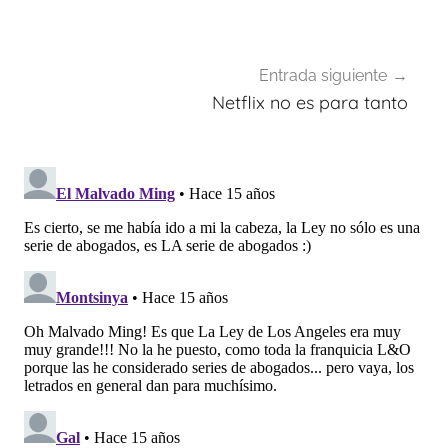
entradas
Entrada siguiente
Netflix no es para tanto