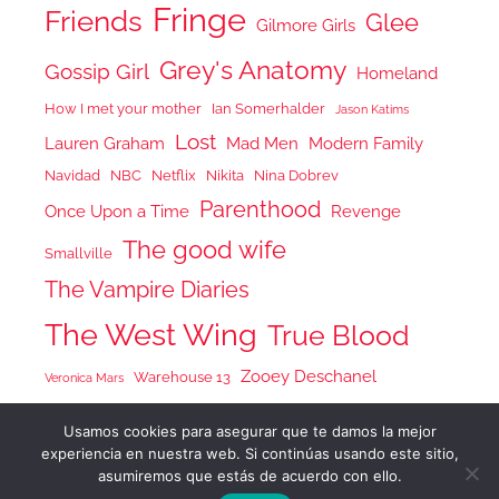
Fringe
Friends
Glee
Gilmore Girls
Grey's Anatomy
Gossip Girl
Homeland
How I met your mother
Ian Somerhalder
Jason Katims
Lost
Lauren Graham
Mad Men
Modern Family
Navidad
NBC
Netflix
Nikita
Nina Dobrev
Parenthood
Once Upon a Time
Revenge
The good wife
Smallville
The Vampire Diaries
The West Wing
True Blood
Zooey Deschanel
Warehouse 13
Veronica Mars
Usamos cookies para asegurar que te damos la mejor
experiencia en nuestra web. Si continúas usando este sitio,
asumiremos que estás de acuerdo con ello.