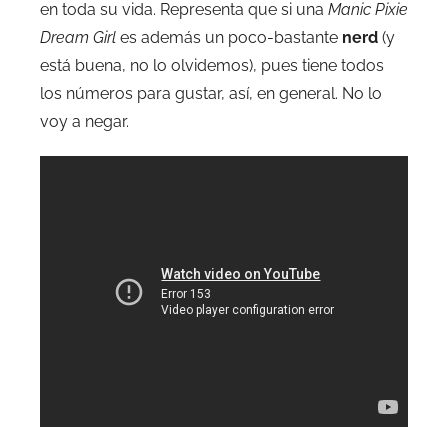
en toda su vida. Representa que si una
Manic Pixie
Dream Girl
es además un poco-bastante
nerd
(y
está buena, no lo olvidemos), pues tiene todos
los números para gustar, así, en general. No lo
voy a negar.