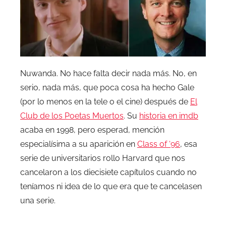
Nuwanda. No hace falta decir nada más. No, en
serio, nada más, que poca cosa ha hecho Gale
(por lo menos en la tele o el cine) después de
El
Club de los Poetas Muertos
. Su
historia en imdb
acaba en 1998, pero esperad, mención
especialísima a su aparición en
Class of ‘96
, esa
serie de universitarios rollo Harvard que nos
cancelaron a los diecisiete capítulos cuando no
teníamos ni idea de lo que era que te cancelasen
una serie.
.