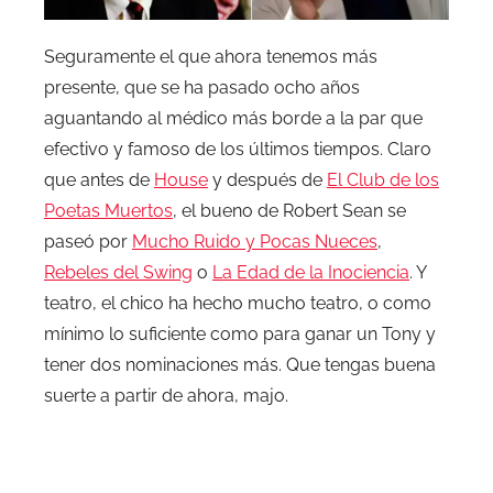
Seguramente el que ahora tenemos más
presente, que se ha pasado ocho años
aguantando al médico más borde a la par que
efectivo y famoso de los últimos tiempos. Claro
que antes de
House
y después de
El Club de los
Poetas Muertos
, el bueno de Robert Sean se
paseó por
Mucho Ruido y Pocas Nueces
,
Rebeles del Swing
o
La Edad de la Inociencia
. Y
teatro, el chico ha hecho mucho teatro, o como
mínimo lo suficiente como para ganar un Tony y
tener dos nominaciones más. Que tengas buena
suerte a partir de ahora, majo.
.