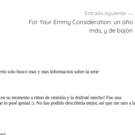
Entrada siguiente
For Your Emmy Consideration: un año
más, y de bajón