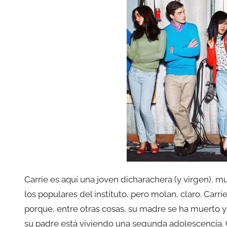
Carrie es aquí una joven dicharachera (y virgen), m
los populares del instituto, pero molan, claro. Car
porque, entre otras cosas, su madre se ha muerto 
su padre está viviendo una segunda adolescencia. 