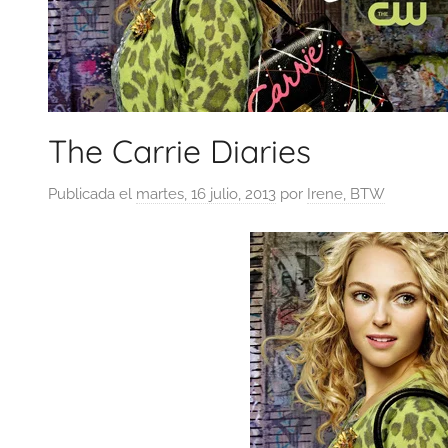
The Carrie Diaries
Publicada el
martes, 16 julio, 2013
por
Irene, BTW