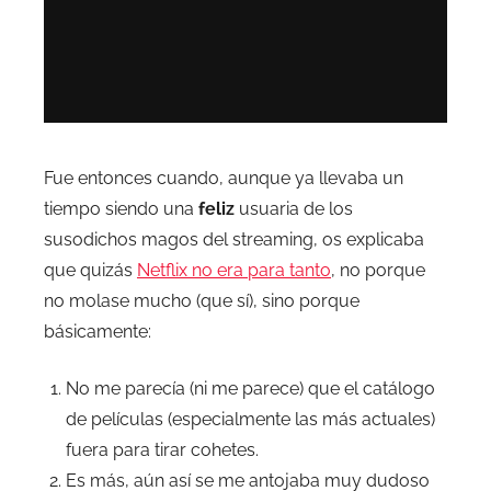
.
Fue entonces cuando, aunque ya llevaba un
tiempo siendo una
feliz
usuaria de los
susodichos magos del streaming, os explicaba
que quizás
Netflix no era para tanto
, no porque
no molase mucho (que sí), sino porque
básicamente:
No me parecía (ni me parece) que el catálogo
de películas (especialmente las más actuales)
fuera para tirar cohetes.
Es más, aún así se me antojaba muy dudoso