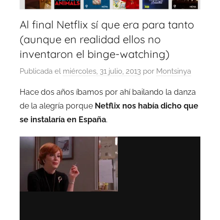
Al final Netflix sí que era para tanto
(aunque en realidad ellos no
inventaron el binge-watching)
Publicada el
miércoles, 31 julio, 2013
por
Montsinya
Hace dos años íbamos por ahí bailando la danza
de la alegría porque
Netflix nos había dicho que
se instalaría en España
.