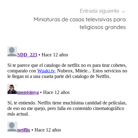
Entrada siguiente
Miniaturas de casas televisivas para
teligiosos grandes