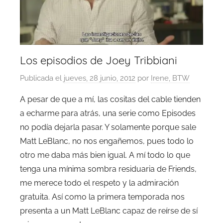
Los episodios de Joey Tribbiani
Publicada el
jueves, 28 junio, 2012
por
Irene, BTW
A pesar de que a mí, las cositas del cable tienden
a echarme para atrás, una serie como Episodes
no podía dejarla pasar. Y solamente porque sale
Matt LeBlanc, no nos engañemos, pues todo lo
otro me daba más bien igual. A mí todo lo que
tenga una mínima sombra residuaria de Friends,
me merece todo el respeto y la admiración
gratuita. Así como la primera temporada nos
presenta a un Matt LeBlanc capaz de reírse de sí