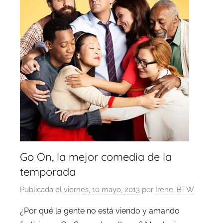
Go On, la mejor comedia de la
temporada
Publicada el
viernes, 10 mayo, 2013
por
Irene, BTW
¿Por qué la gente no está viendo y amando