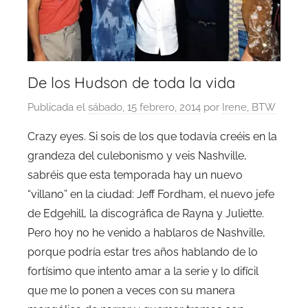
De los Hudson de toda la vida
Publicada el
sábado, 15 febrero, 2014
por
Irene, BTW
Crazy eyes. Si sois de los que todavía creéis en la
grandeza del culebonismo y veis Nashville,
sabréis que esta temporada hay un nuevo
“villano” en la ciudad: Jeff Fordham, el nuevo jefe
de Edgehill, la discográfica de Rayna y Juliette.
Pero hoy no he venido a hablaros de Nashville,
porque podría estar tres años hablando de lo
fortísimo que intento amar a la serie y lo difícil
que me lo ponen a veces con su manera