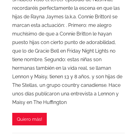
recordaréis perfectamente la escena en que las
hijas de Rayna Jaymes (a.k.a. Connie Britton) se
marcan esta actuación: . Primero: me alegro
muchísimo de que a Connie Britton le hayan
puesto hijas con cierto punto de adorabilidad,
que lo de Gracie Bell en Friday Night Lights no
tiene nombre. Segundo: estas niñas son
hermanas también en la vida real, se llaman
Lennon y Maisy, tienen 13 y 8 años, y son hijas de
The Stellas, un grupo country canadiense. Hace
unos días publicaron una entrevista a Lennon y
Maisy en The Huffington
Quiero más!