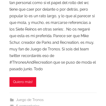
tan personal como si el papel del rollo del wc
tiene que caer por delante o por detrás, pero
popular lo es un rato largo, y lo que al parecer sí
que mola, y mucho, es marcarse referencias a
los Siete Reinos en otras series: . No os negaré
que esta es mi preferida. Parece ser que Mike
Schur, creador de Parks and Recreation, es muy,
muy fan de Juego de Tronos. Si sois del team
twitter recordaréis eso de
#ThronesAndRecreation que se puso de moda el
pasado junio. Todo
Quiero más!
Juego de Tronos
6 comentarios