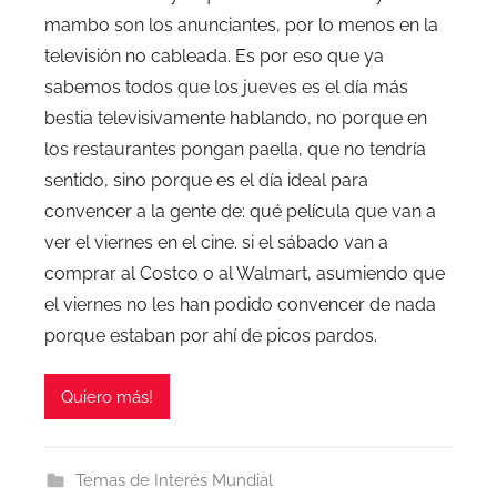
mambo son los anunciantes, por lo menos en la
televisión no cableada. Es por eso que ya
sabemos todos que los jueves es el día más
bestia televisivamente hablando, no porque en
los restaurantes pongan paella, que no tendría
sentido, sino porque es el día ideal para
convencer a la gente de: qué película que van a
ver el viernes en el cine. si el sábado van a
comprar al Costco o al Walmart, asumiendo que
el viernes no les han podido convencer de nada
porque estaban por ahí de picos pardos.
Quiero más!
Temas de Interés Mundial