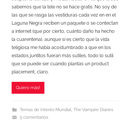
sabemos que la tele no se hace gratis. No soy de
las que se rasga las vestiduras cada vez en en el
Laguna Negra reciben un paquete o se contectan
a internet (que por cierto, cuánto daño ha hecho
la cuarentena), aunque sí es cierto que la vida
teligiosa me había acostumbrado a que en los
estados juntitos fueran más sutiles, todo lo sutil
que se puede ser cuando plantas un product
placement, claro.
Quiero más!
Temas de Interés Mundial
,
The Vampire Diaries
5 comentarios