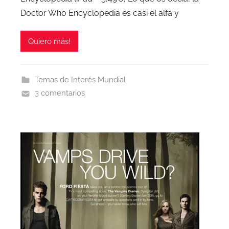
Doctor Who Encyclopedia es casi el alfa y
Quiero más!
Temas de Interés Mundial
3 comentarios