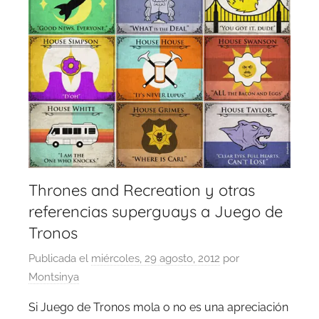
Thrones and Recreation y otras
referencias superguays a Juego de
Tronos
Publicada el
miércoles, 29 agosto, 2012
por
Montsinya
Si Juego de Tronos mola o no es una apreciación