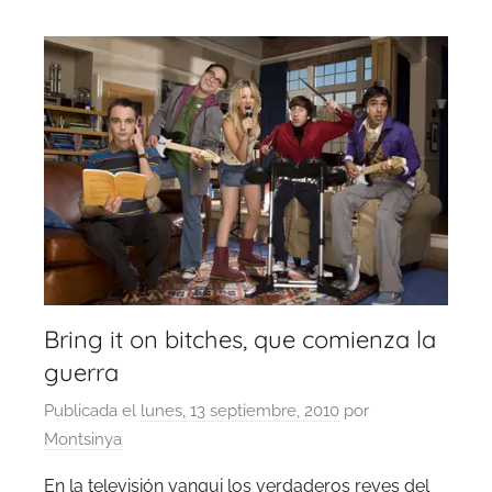
Bring it on bitches, que comienza la
guerra
Publicada el
lunes, 13 septiembre, 2010
por
Montsinya
En la televisión yanqui los verdaderos reyes del