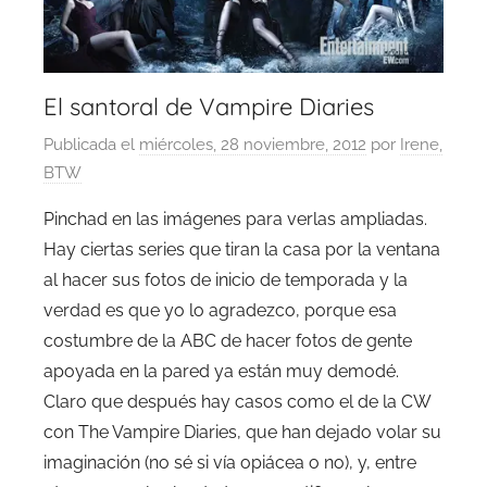
El santoral de Vampire Diaries
Publicada el
miércoles, 28 noviembre, 2012
por
Irene,
BTW
Pinchad en las imágenes para verlas ampliadas.
Hay ciertas series que tiran la casa por la ventana
al hacer sus fotos de inicio de temporada y la
verdad es que yo lo agradezco, porque esa
costumbre de la ABC de hacer fotos de gente
apoyada en la pared ya están muy demodé.
Claro que después hay casos como el de la CW
con The Vampire Diaries, que han dejado volar su
imaginación (no sé si vía opiácea o no), y, entre