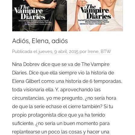
Adiós, Elena, adiós
Publicada el
jueves, 9 abril, 2015
por
Irene, BTW
Nina Dobrev dice que se va de The Vampire
Diaries. Dice que ella siempre vio la historia de
Elena Gilbert como una historia de 6 temporadas,
toda visionaria ella. Y, aprovechando las
circunstancias, yo me pregunto, ¿no sería hora
de que la serie echase el cierre también? Si tu
propio protagonista dice que ya ha tenido
suficiente, ¿no sería un buen momento para
replantearse un poco las cosas y hacer una