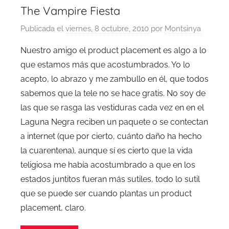
The Vampire Fiesta
Publicada el
viernes, 8 octubre, 2010
por
Montsinya
Nuestro amigo el product placement es algo a lo
que estamos más que acostumbrados. Yo lo
acepto, lo abrazo y me zambullo en él, que todos
sabemos que la tele no se hace gratis. No soy de
las que se rasga las vestiduras cada vez en en el
Laguna Negra reciben un paquete o se contectan
a internet (que por cierto, cuánto daño ha hecho
la cuarentena), aunque sí es cierto que la vida
teligiosa me había acostumbrado a que en los
estados juntitos fueran más sutiles, todo lo sutil
que se puede ser cuando plantas un product
placement, claro.