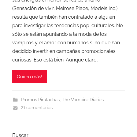
(Sensación de vivir, Melrose Place, Models Inc.),
resulta que también han contratado a alguien
para investigar las tendencias pop-culturales. No
sólo se están apuntando a la moda de los
vampiros y el amor con humanos si no que han
decidido invertir en campañas promocionales
curiosas. Eso está bien. Aunque claro,
Quiero más!
Promos Pirulachas
,
The Vampire Diaries
21 comentarios
Buscar