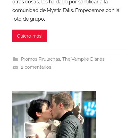
otras cosas, les ha dado por santificar a la
comunidad de Mystic Falls. Empecemos con la
foto de grupo.
Quiero más!
Promos Pirulachas
,
The Vampire Diaries
2 comentarios