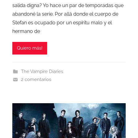
salida digna? Yo hace un par de temporadas que
abandoné la serie. Por allá donde el cuerpo de
Stefan es ocupado por un espíritu malo y el
hermano de
Quiero más!
The Vampire Diaries
2 comentarios