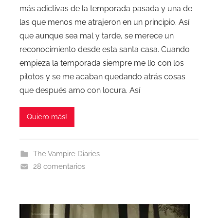
más adictivas de la temporada pasada y una de
las que menos me atrajeron en un principio. Así
que aunque sea mal y tarde, se merece un
reconocimiento desde esta santa casa. Cuando
empieza la temporada siempre me lío con los
pilotos y se me acaban quedando atrás cosas
que después amo con locura. Así
Quiero más!
The Vampire Diaries
28 comentarios