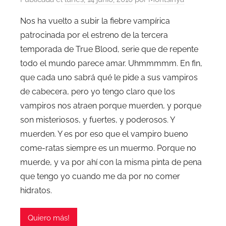
Nos ha vuelto a subir la fiebre vampírica
patrocinada por el estreno de la tercera
temporada de True Blood, serie que de repente
todo el mundo parece amar. Uhmmmmm. En fin,
que cada uno sabrá qué le pide a sus vampiros
de cabecera, pero yo tengo claro que los
vampiros nos atraen porque muerden, y porque
son misteriosos, y fuertes, y poderosos. Y
muerden. Y es por eso que el vampiro bueno
come-ratas siempre es un muermo. Porque no
muerde, y va por ahí con la misma pinta de pena
que tengo yo cuando me da por no comer
hidratos.
Quiero más!