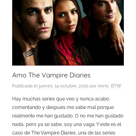
Amo The Vampire Diaries
Publicada el
jueves, 14 octubre, 2010
por
Irene, BTW
Hay muchas series que veo y nunca acabo
comentando y después me sabe mal porque
realmente me han gustado. O no me han gustado
nada, pero ya se sabe, soy una vaga. Y este es el
caso de The Vampire Diaries, una de las series