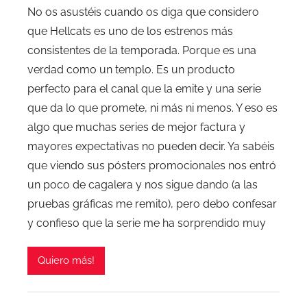
No os asustéis cuando os diga que considero
que Hellcats es uno de los estrenos más
consistentes de la temporada. Porque es una
verdad como un templo. Es un producto
perfecto para el canal que la emite y una serie
que da lo que promete, ni más ni menos. Y eso es
algo que muchas series de mejor factura y
mayores expectativas no pueden decir. Ya sabéis
que viendo sus pósters promocionales nos entró
un poco de cagalera y nos sigue dando (a las
pruebas gráficas me remito), pero debo confesar
y confieso que la serie me ha sorprendido muy
Quiero más!