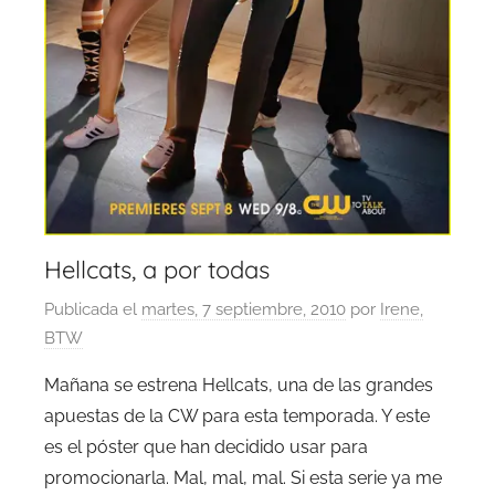
Hellcats, a por todas
Publicada el
martes, 7 septiembre, 2010
por
Irene,
BTW
Mañana se estrena Hellcats, una de las grandes
apuestas de la CW para esta temporada. Y este
es el póster que han decidido usar para
promocionarla. Mal, mal, mal. Si esta serie ya me