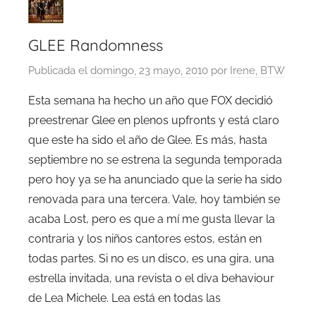
GLEE Randomness
Publicada el
domingo, 23 mayo, 2010
por
Irene, BTW
Esta semana ha hecho un año que FOX decidió
preestrenar Glee en plenos upfronts y está claro
que este ha sido el año de Glee. Es más, hasta
septiembre no se estrena la segunda temporada
pero hoy ya se ha anunciado que la serie ha sido
renovada para una tercera. Vale, hoy también se
acaba Lost, pero es que a mí me gusta llevar la
contraria y los niños cantores estos, están en
todas partes. Si no es un disco, es una gira, una
estrella invitada, una revista o el diva behaviour
de Lea Michele. Lea está en todas las