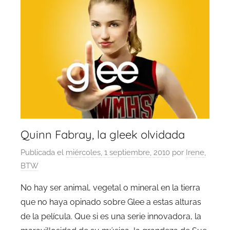
Quinn Fabray, la gleek olvidada
Publicada el
miércoles, 1 septiembre, 2010
por
Irene,
BTW
No hay ser animal, vegetal o mineral en la tierra
que no haya opinado sobre Glee a estas alturas
de la película. Que si es una serie innovadora, la