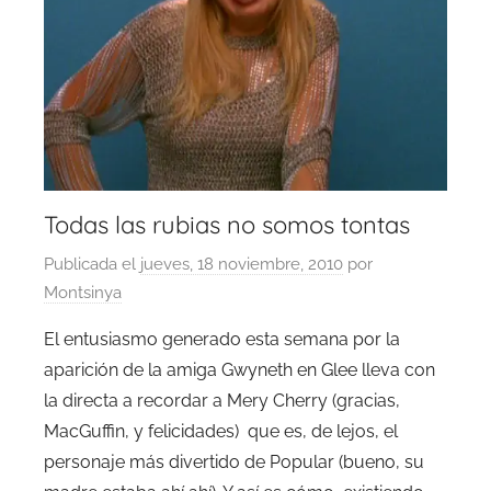
Todas las rubias no somos tontas
Publicada el
jueves, 18 noviembre, 2010
por
Montsinya
El entusiasmo generado esta semana por la
aparición de la amiga Gwyneth en Glee lleva con
la directa a recordar a Mery Cherry (gracias,
MacGuffin, y felicidades) que es, de lejos, el
personaje más divertido de Popular (bueno, su