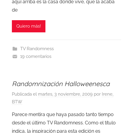
aquí arriba es la casa donde vive, que la acaba
de
Quiero más!
TV Randomness
19 comentarios
Randomnización Halloweenesca
Publicada el
martes, 3 noviembre, 2009
por
Irene,
BTW
Parece mentira que haya pasado tanto tiempo
desde el último TV Randomness. Como el título
indica, la inspiración para esta edición es