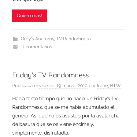
Quiero más!
Grey's Anatomy
,
TV Randomness
11 comentarios
Friday’s TV Randomness
Publicada el
viernes, 19 marzo, 2010
por
Irene, BTW
Hacía tanto tiempo que no hacía un Friday’s TV
Randomness, que se me había acumulado el
género. Así que no os asustéis por la avalancha
de basura que se os viene encime y,
simplemente, disfrutadla. ————————————–