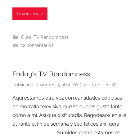
Quiero más!
Glee
,
TV Randomness
12 comentarios
Friday’s TV Randomness
Publicada el
viernes, 9 abril, 2010
por
Irene, BTW
Aquí estamos otra vez con cantidades copiosas
de morralla televisiva que sé que os gusta tanto
como a mí. Así que disfrutadla. Regodeaos en ella
durante el fin de semana y sed felices ahí fuera.
—————————— Sumidos como estamos en