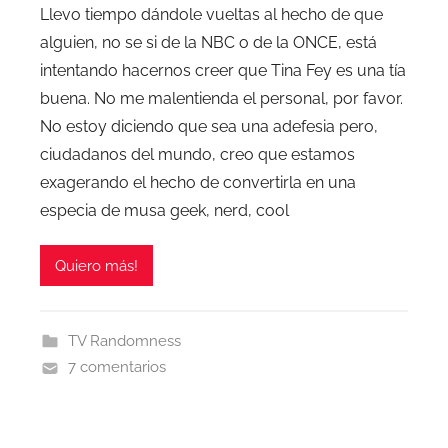
Llevo tiempo dándole vueltas al hecho de que
alguien, no se si de la NBC o de la ONCE, está
intentando hacernos creer que Tina Fey es una tía
buena. No me malentienda el personal, por favor.
No estoy diciendo que sea una adefesia pero,
ciudadanos del mundo, creo que estamos
exagerando el hecho de convertirla en una
especia de musa geek, nerd, cool
Quiero más!
TV Randomness
7 comentarios