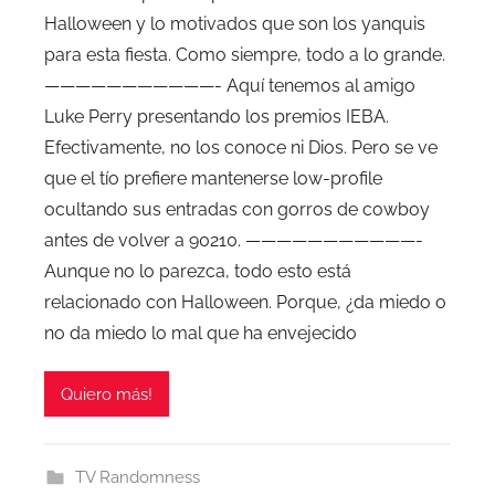
Halloween y lo motivados que son los yanquis
para esta fiesta. Como siempre, todo a lo grande.
———————————- Aquí tenemos al amigo
Luke Perry presentando los premios IEBA.
Efectivamente, no los conoce ni Dios. Pero se ve
que el tío prefiere mantenerse low-profile
ocultando sus entradas con gorros de cowboy
antes de volver a 90210. ———————————-
Aunque no lo parezca, todo esto está
relacionado con Halloween. Porque, ¿da miedo o
no da miedo lo mal que ha envejecido
Quiero más!
TV Randomness