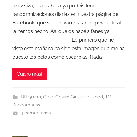
televisiva, pues ahora ya podéis tener
randomnizaciones diarias en nuestra página de
Facebook, que sé que vamos tarde, pero al final
la hemos hecho. Así que os hacéis fanes ya.
—————————————– Lo primero que he
visto esta mañana ha sido esta imagen que me ha
puesto los pelos como escarpias. Nada
Quiero más!
BH 90210
,
Glee
,
Gossip Girl
,
True Blood
,
TV
Randomness
4 comentarios