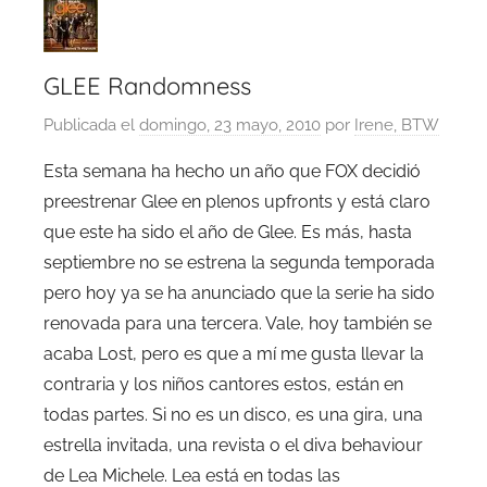
GLEE Randomness
Publicada el
domingo, 23 mayo, 2010
por
Irene, BTW
Esta semana ha hecho un año que FOX decidió
preestrenar Glee en plenos upfronts y está claro
que este ha sido el año de Glee. Es más, hasta
septiembre no se estrena la segunda temporada
pero hoy ya se ha anunciado que la serie ha sido
renovada para una tercera. Vale, hoy también se
acaba Lost, pero es que a mí me gusta llevar la
contraria y los niños cantores estos, están en
todas partes. Si no es un disco, es una gira, una
estrella invitada, una revista o el diva behaviour
de Lea Michele. Lea está en todas las