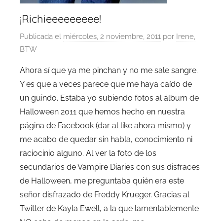
¡Richieeeeeeeee!
Publicada el
miércoles, 2 noviembre, 2011
por
Irene,
BTW
Ahora sí que ya me pinchan y no me sale sangre.
Y es que a veces parece que me haya caído de
un guindo. Estaba yo subiendo fotos al álbum de
Halloween 2011 que hemos hecho en nuestra
página de Facebook (dar al like ahora mismo) y
me acabo de quedar sin habla, conocimiento ni
raciocinio alguno. Al ver la foto de los
secundarios de Vampire Diaries con sus disfraces
de Halloween, me preguntaba quién era este
señor disfrazado de Freddy Krueger. Gracias al
Twitter de Kayla Ewell, a la que lamentablemente