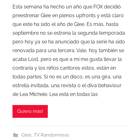
Esta semana ha hecho un año que FOX decidió
preestrenar Glee en plenos upfronts y está claro
que este ha sido el año de Glee. Es más, hasta
septiembre no se estrena la segunda temporada
pero hoy ya se ha anunciado que la serie ha sido
renovada para una tercera. Vale, hoy también se
acaba Lost, pero es que a mí me gusta llevar la
contraria y los niños cantores estos, están en
todas partes. Si no es un disco, es una gira, una
estrella invitada, una revista o el diva behaviour
de Lea Michele. Lea está en todas las
Quiero más!
Glee
,
TV Randomness