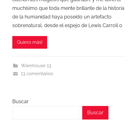
muchísimo que toda mente brillante de la historia
de la humanidad haya poseído un artefacto
sobrenatural, desde el espejo de Lewis Carroll o
Quiero más!
Warehouse 13
13 comentarios
Buscar
Buscar