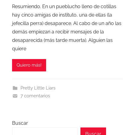
Resumiendo. En un pueblucho lleno de cotillas
hay cinco amigas de instituto, una de ellas (la
jefecilla perra) desaparece. Al cabo de un año las
demás empiezan a recibir mensajes de la
desaparecida (más tarde muerta). Alguien las
quiere
Quiero más!
Pretty Little Liars
7 comentarios
Buscar
Buscar