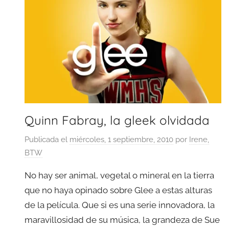
Quinn Fabray, la gleek olvidada
Publicada el
miércoles, 1 septiembre, 2010
por
Irene,
BTW
No hay ser animal, vegetal o mineral en la tierra
que no haya opinado sobre Glee a estas alturas
de la película. Que si es una serie innovadora, la
maravillosidad de su música, la grandeza de Sue