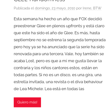
Publicada el
domingo, 23 mayo, 2010
por
Irene, BTW
Esta semana ha hecho un año que FOX decidió
preestrenar Glee en plenos upfronts y está claro
que este ha sido el año de Glee. Es más, hasta
septiembre no se estrena la segunda temporada
pero hoy ya se ha anunciado que la serie ha sido
renovada para una tercera. Vale, hoy también se
acaba Lost, pero es que a mí me gusta llevar la
contraria y los niños cantores estos, están en
todas partes. Si no es un disco, es una gira, una
estrella invitada, una revista o el diva behaviour
de Lea Michele. Lea está en todas las
Quiero más!