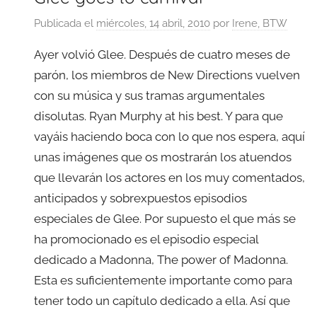
Publicada el
miércoles, 14 abril, 2010
por
Irene, BTW
Ayer volvió Glee. Después de cuatro meses de
parón, los miembros de New Directions vuelven
con su música y sus tramas argumentales
disolutas. Ryan Murphy at his best. Y para que
vayáis haciendo boca con lo que nos espera, aquí
unas imágenes que os mostrarán los atuendos
que llevarán los actores en los muy comentados,
anticipados y sobrexpuestos episodios
especiales de Glee. Por supuesto el que más se
ha promocionado es el episodio especial
dedicado a Madonna, The power of Madonna.
Esta es suficientemente importante como para
tener todo un capítulo dedicado a ella. Así que