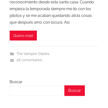
reconocimiento desde esta santa casa. Cuando
empieza la temporada siempre me lío con los
pilotos y se me acaban quedando atrás cosas
que después amo con locura. Así
Quiero más!
The Vampire Diaries
28 comentarios
Buscar
Buscar