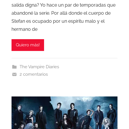
salida digna? Yo hace un par de temporadas que
abandoné la serie. Por allá donde el cuerpo de
Stefan es ocupado por un espíritu malo y el
hermano de
Quiero más!
The Vampire Diaries
2 comentarios