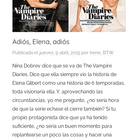
Adiós, Elena, adiós
Publicada el
jueves, 9 abril, 2015
por
Irene, BTW
Nina Dobrev dice que se va de The Vampire
Diaries. Dice que ella siempre vio la historia de
Elena Gilbert como una historia de 6 temporadas,
toda visionaria ella. Y, aprovechando las
circunstancias, yo me pregunto, ¿no sería hora
de que la serie echase el cierre también? Si tu
propio protagonista dice que ya ha tenido
suficiente, ¿no sería un buen momento para
replantearse un poco las cosas y hacer una