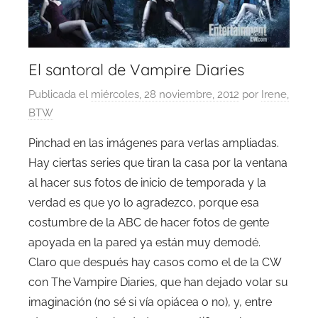
El santoral de Vampire Diaries
Publicada el
miércoles, 28 noviembre, 2012
por
Irene,
BTW
Pinchad en las imágenes para verlas ampliadas.
Hay ciertas series que tiran la casa por la ventana
al hacer sus fotos de inicio de temporada y la
verdad es que yo lo agradezco, porque esa
costumbre de la ABC de hacer fotos de gente
apoyada en la pared ya están muy demodé.
Claro que después hay casos como el de la CW
con The Vampire Diaries, que han dejado volar su
imaginación (no sé si vía opiácea o no), y, entre