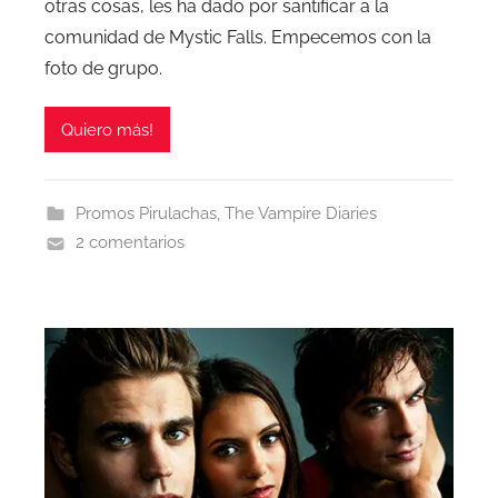
otras cosas, les ha dado por santificar a la
comunidad de Mystic Falls. Empecemos con la
foto de grupo.
Quiero más!
Promos Pirulachas
,
The Vampire Diaries
2 comentarios