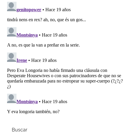
Buscar