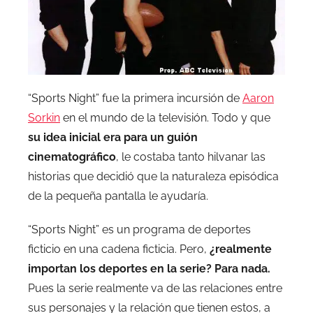
“Sports Night” fue la primera incursión de
Aaron
Sorkin
en el mundo de la televisión. Todo y que
su idea inicial era para un guión
cinematográfico
, le costaba tanto hilvanar las
historias que decidió que la naturaleza episódica
de la pequeña pantalla le ayudaría.
“Sports Night” es un programa de deportes
ficticio en una cadena ficticia. Pero,
¿realmente
importan los deportes en la serie? Para nada.
Pues la serie realmente va de las relaciones entre
sus personajes y la relación que tienen estos, a