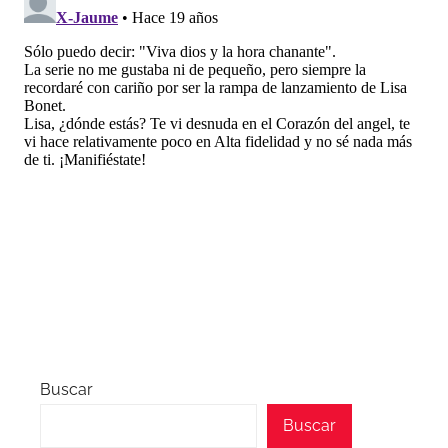
Buscar
Buscar