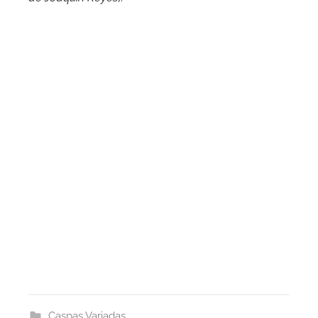
Caspas Variadas