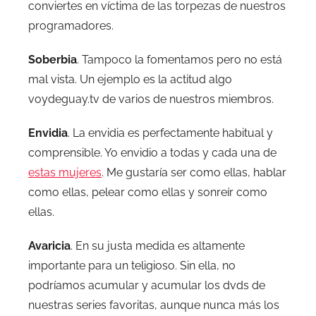
conviertes en víctima de las torpezas de nuestros
programadores.
Soberbia
. Tampoco la fomentamos pero no está
mal vista. Un ejemplo es la actitud algo
voydeguay.tv de varios de nuestros miembros.
Envidia
. La envidia es perfectamente habitual y
comprensible. Yo envidio a todas y cada una de
estas mujeres
. Me gustaría ser como ellas, hablar
como ellas, pelear como ellas y sonreír como
ellas.
Avaricia
. En su justa medida es altamente
importante para un teligioso. Sin ella, no
podríamos acumular y acumular los dvds de
nuestras series favoritas, aunque nunca más los