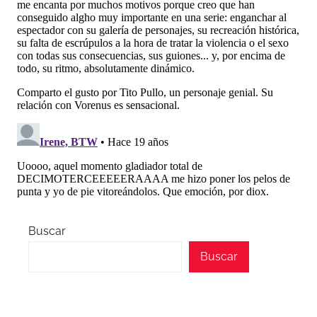
Buscar
Buscar