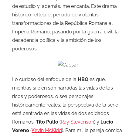
de estudio y, además, me encanta. Este drama
histórico refleja el periodo de violentas
transformaciones de la República Romana al
Imperio Romano, pasando por la guerra civil, la
decadencia política y la ambición de los
poderosos.
Lo curioso del enfoque de la
HBO
es que,
mientras si bien son narradas las vidas de los
ricos y poderosos, o sea personajes
históricamente reales, la perspectiva de la serie
está centrada en las vidas de dos soldados
Romanos:
Tito Pullo
(
Ray Stevenson
) y
Lucio
Voreno
(
Kevin McKidd
). Para mí, la pareja cómica