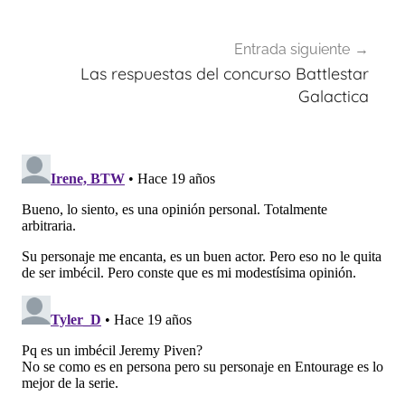
Entrada siguiente
Las respuestas del concurso Battlestar
Galactica