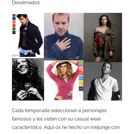
Desalmados.
Cada temporada seleccionan a personajes
famosos y les visten con su casual wear
característico. Aquí os he hecho un mejunge con