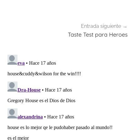
entradas
Entrada siguiente
Taste Test para Heroes