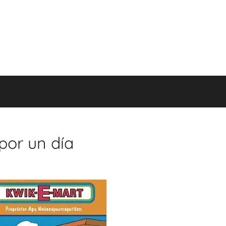
por un día