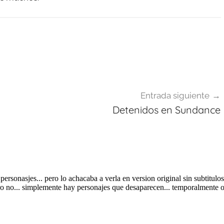
Entrada siguiente
Detenidos en Sundance