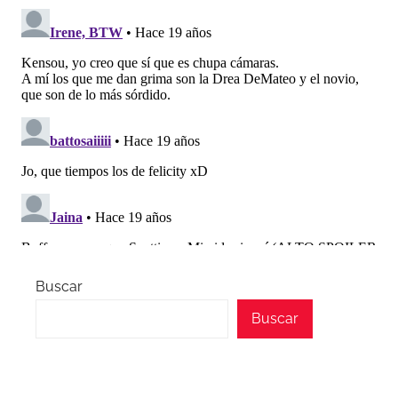
Buscar
Buscar