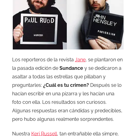
Los reporteros de la revista
Jane
, se plantaron en
la pasada edición de
Sundance
y se dedicaron a
asaltar a todas las estrellas que pillaban y
preguntarles:
¿Cuál es tu crimen?
Después se lo
hacían escribir en una pizarra y les hacían una
foto con ella. Los resultados son curiosos.
Algunas respuestas eran cándidas y predecibles,
pero hubo algunas realmente sorprendentes.
Nuestra
Keri Russell
, tan entrañable ella simpre,