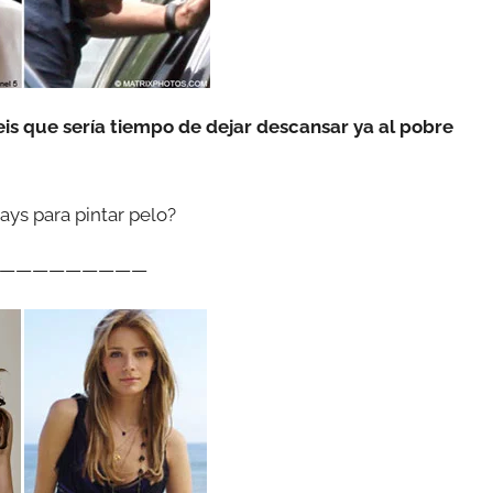
is que sería tiempo de dejar descansar ya al pobre
ays para pintar pelo?
—————————