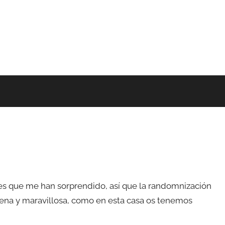
s que me han sorprendido, así que la randomnización
mena y maravillosa, como en esta casa os tenemos