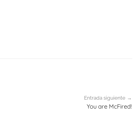
Entrada siguiente
You are McFired!