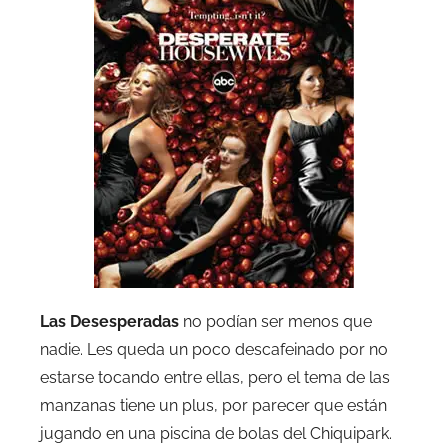
Las Desesperadas
no podían ser menos que
nadie. Les queda un poco descafeinado por no
estarse tocando entre ellas, pero el tema de las
manzanas tiene un plus, por parecer que están
jugando en una piscina de bolas del Chiquipark.