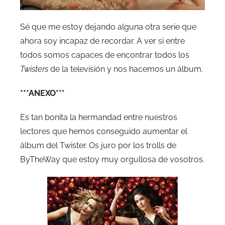
Sé que me estoy dejando alguna otra serie que
ahora soy incapaz de recordar. A ver si entre
todos somos capaces de encontrar todos los
Twisters
de la televisión y nos hacemos un álbum.
***ANEXO***
Es tan bonita la hermandad entre nuestros
lectores que hemos conseguido aumentar el
álbum del Twister. Os juro por los trolls de
ByTheWay que estoy muy orgullosa de vosotros.