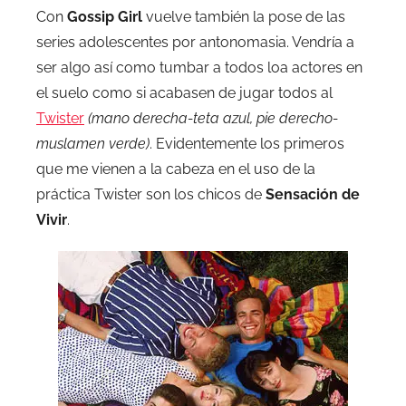
Con
Gossip Girl
vuelve también la pose de las
series adolescentes por antonomasia. Vendría a
ser algo así como tumbar a todos loa actores en
el suelo como si acabasen de jugar todos al
Twister
(mano derecha-teta azul, pie derecho-
muslamen verde)
. Evidentemente los primeros
que me vienen a la cabeza en el uso de la
práctica Twister son los chicos de
Sensación de
Vivir
.