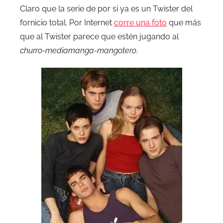
Claro que la serie de por si ya es un Twister del
fornicio total. Por Internet
corre una foto
que más
que al Twister parece que estén jugando al
churro-mediamanga-mangotero
.