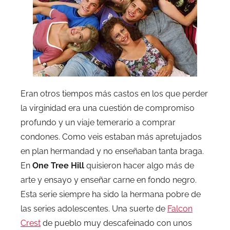
Eran otros tiempos más castos en los que perder
la virginidad era una cuestión de compromiso
profundo y un viaje temerario a comprar
condones. Como veis estaban más apretujados
en plan hermandad y no enseñaban tanta braga.
En
One Tree Hill
quisieron hacer algo más de
arte y ensayo y enseñar carne en fondo negro.
Esta serie siempre ha sido la hermana pobre de
las series adolescentes. Una suerte de
Falcon
Crest
de pueblo muy descafeinado con unos