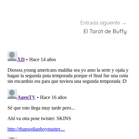
entradas
Entrada siguiente
El Tarot de Buffy