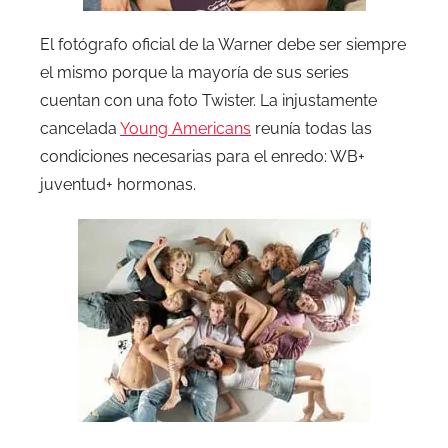
El fotógrafo oficial de la Warner debe ser siempre
el mismo porque la mayoría de sus series
cuentan con una foto Twister. La injustamente
cancelada
Young Americans
reunía todas las
condiciones necesarias para el enredo: WB+
juventud+ hormonas.