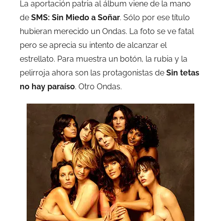
La aportación patria al álbum viene de la mano
de
SMS: Sin Miedo a Soñar
. Sólo por ese título
hubieran merecido un Ondas. La foto se ve fatal
pero se aprecia su intento de alcanzar el
estrellato. Para muestra un botón, la rubia y la
pelirroja ahora son las protagonistas de
Sin tetas
no hay paraíso
. Otro Ondas.