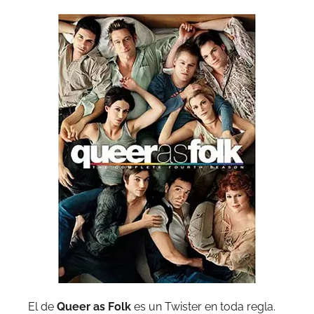
El de
Queer as Folk
es un Twister en toda regla.