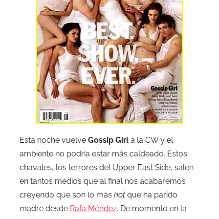
Esta noche vuelve
Gossip Girl
a la CW y el
ambiente no podría estar más caldeado. Estos
chavales, los terrores del Upper East Side, salen
en tantos medios que al final nos acabaremos
creyendo que son lo más
hot
que ha parido
madre desde
Rafa Méndez
. De momento en la