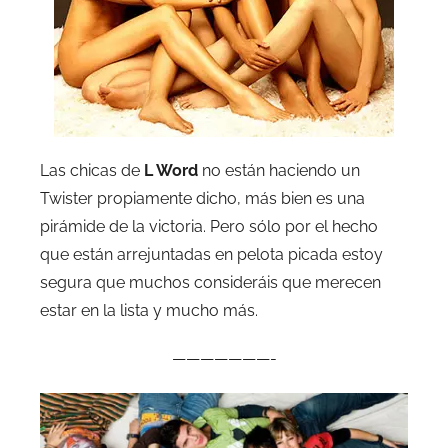
Las chicas de
L Word
no están haciendo un
Twister propiamente dicho, más bien es una
pirámide de la victoria. Pero sólo por el hecho
que están arrejuntadas en pelota picada estoy
segura que muchos consideráis que merecen
estar en la lista y mucho más.
———————-