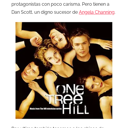
protagonistas con poco carisma. Pero tienen a
Dan Scott, un digno sucesor de
Angela Channing
.