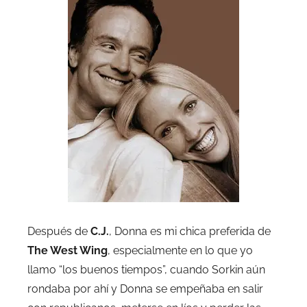
Después de
C.J.
, Donna es mi chica preferida de
The West Wing
, especialmente en lo que yo
llamo “los buenos tiempos”, cuando Sorkin aún
rondaba por ahí y Donna se empeñaba en salir