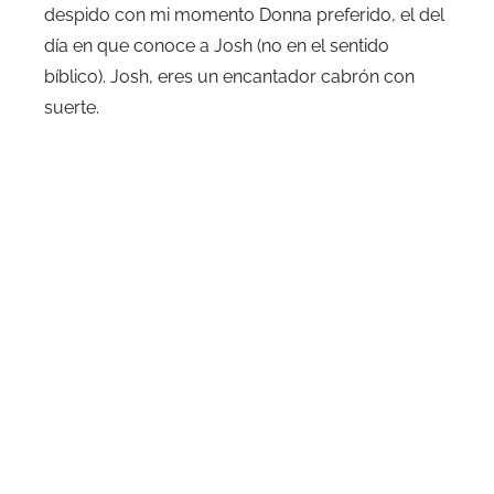
despido con mi momento Donna preferido, el del
día en que conoce a Josh (no en el sentido
bíblico). Josh, eres un encantador cabrón con
suerte.