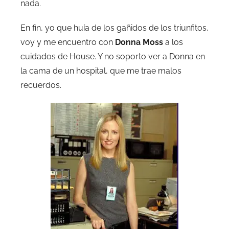
nada.
En fin, yo que huía de los gañidos de los triunfitos,
voy y me encuentro con
Donna Moss
a los
cuidados de House. Y no soporto ver a Donna en
la cama de un hospital, que me trae malos
recuerdos.