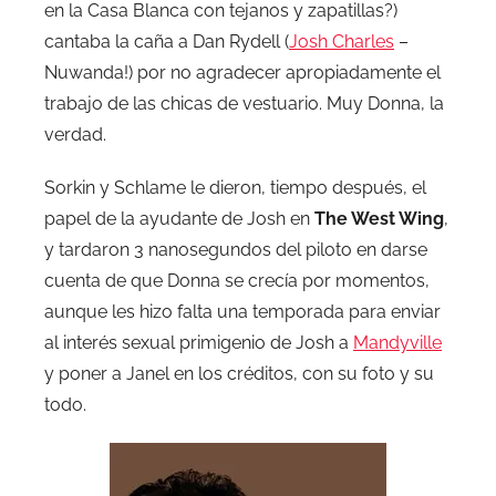
en la Casa Blanca con tejanos y zapatillas?)
cantaba la caña a Dan Rydell (
Josh Charles
–
Nuwanda!) por no agradecer apropiadamente el
trabajo de las chicas de vestuario. Muy Donna, la
verdad.
Sorkin y Schlame le dieron, tiempo después, el
papel de la ayudante de Josh en
The West Wing
,
y tardaron 3 nanosegundos del piloto en darse
cuenta de que Donna se crecía por momentos,
aunque les hizo falta una temporada para enviar
al interés sexual primigenio de Josh a
Mandyville
y poner a Janel en los créditos, con su foto y su
todo.