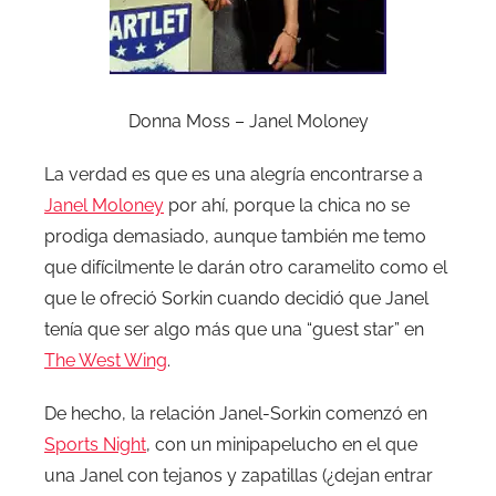
Donna Moss – Janel Moloney
La verdad es que es una alegría encontrarse a
Janel Moloney
por ahí, porque la chica no se
prodiga demasiado, aunque también me temo
que difícilmente le darán otro caramelito como el
que le ofreció Sorkin cuando decidió que Janel
tenía que ser algo más que una “guest star” en
The West Wing
.
De hecho, la relación Janel-Sorkin comenzó en
Sports Night
, con un minipapelucho en el que
una Janel con tejanos y zapatillas (¿dejan entrar