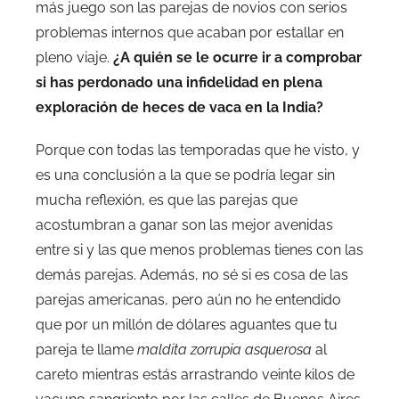
más juego son las parejas de novios con serios
problemas internos que acaban por estallar en
pleno viaje.
¿A quién se le ocurre ir a comprobar
si has perdonado una infidelidad en plena
exploración de heces de vaca en la India?
Porque con todas las temporadas que he visto, y
es una conclusión a la que se podría legar sin
mucha reflexión, es que las parejas que
acostumbran a ganar son las mejor avenidas
entre si y las que menos problemas tienes con las
demás parejas. Además, no sé si es cosa de las
parejas americanas, pero aún no he entendido
que por un millón de dólares aguantes que tu
pareja te llame
maldita zorrupia asquerosa
al
careto mientras estás arrastrando veinte kilos de