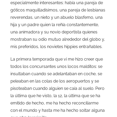
especialmente interesantes: había una pareja de
góticos maquilladísimos, una pareja de lesbianas
reverendas, un nieto y un abuelo blasfemo, una
hija y un padre quien la reñía constantemente,
una animadora y su novio deportista quienes
mostraban su odio mutuo alrededor del globo y,
mis preferidos, los novietes hippies entrañables.
La primera temporada que vi me hizo creer que
todos los concursantes unos locos malditos: se
insultaban cuando se adelantaban en coche, se
peleaban en las colas de los aeropuertos y se
pisoteaban cuando alguien se caía al suelo. Pero
la última que he visto, la 12, la última que se ha
emitido de hecho, me ha hecho reconciliarme
con el mundo y hasta me ha hecho soltar alguna