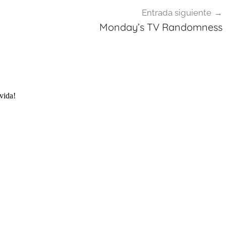
Entrada siguiente
Monday’s TV Randomness