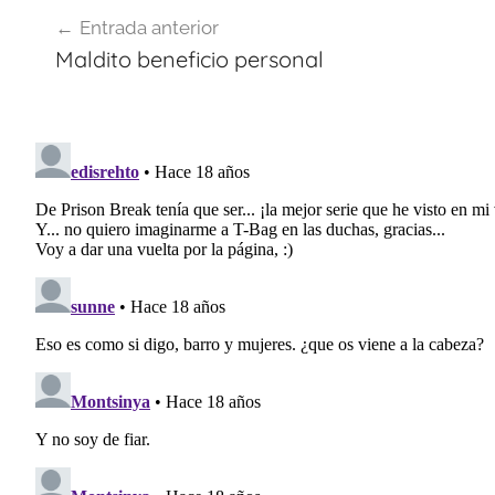
Navegación
Entrada anterior
de
Maldito beneficio personal
entradas