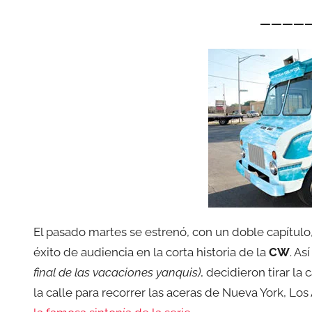
————
El pasado martes se estrenó, con un doble capítulo
éxito de audiencia en la corta historia de la
CW
. As
final de las vacaciones yanquis)
, decidieron tirar la
la calle para recorrer las aceras de Nueva York, L