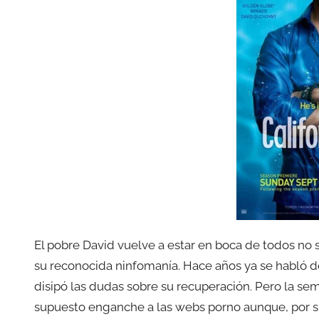
El pobre David vuelve a estar en boca de todos no s
su reconocida ninfomanía. Hace años ya se habló 
disipó las dudas sobre su recuperación. Pero la sem
supuesto enganche a las webs porno aunque, por s