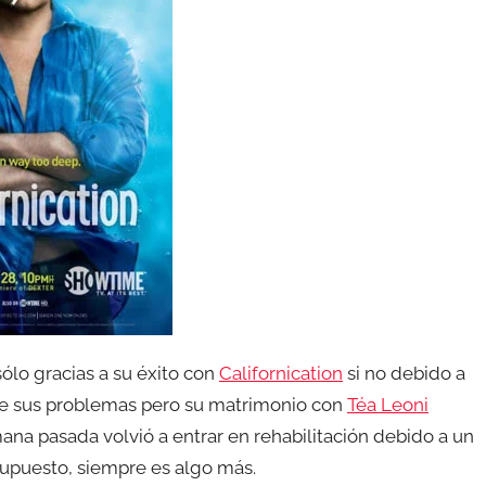
ólo gracias a su éxito con
Californication
si no debido a
de sus problemas pero su matrimonio con
Téa Leoni
ana pasada volvió a entrar en rehabilitación debido a un
upuesto, siempre es algo más.