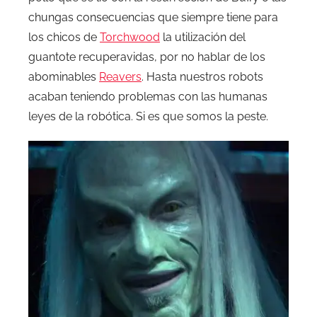
chungas consecuencias que siempre tiene para
los chicos de
Torchwood
la utilización del
guantote recuperavidas, por no hablar de los
abominables
Reavers
. Hasta nuestros robots
acaban teniendo problemas con las humanas
leyes de la robótica. Si es que somos la peste.