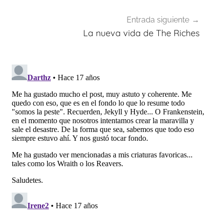
Entrada siguiente
La nueva vida de The Riches