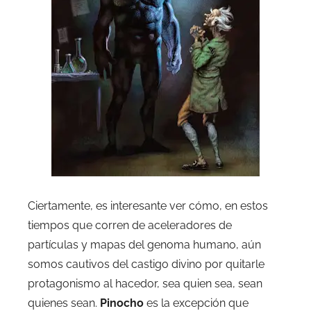
Ciertamente, es interesante ver cómo, en estos
tiempos que corren de aceleradores de
partículas y mapas del genoma humano, aún
somos cautivos del castigo divino por quitarle
protagonismo al hacedor, sea quien sea, sean
quienes sean.
Pinocho
es la excepción que