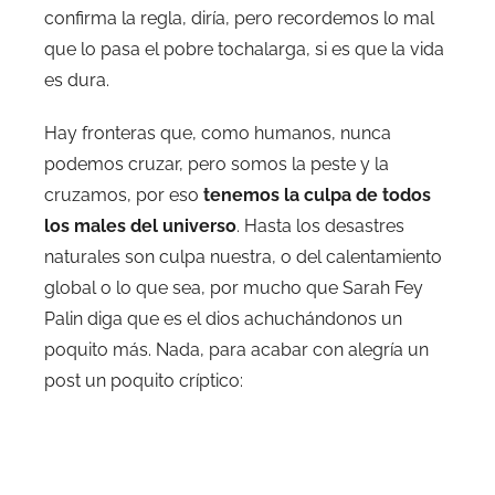
confirma la regla, diría, pero recordemos lo mal
que lo pasa el pobre tochalarga, si es que la vida
es dura.
Hay fronteras que, como humanos, nunca
podemos cruzar, pero somos la peste y la
cruzamos, por eso
tenemos la culpa de todos
los males del universo
. Hasta los desastres
naturales son culpa nuestra, o del calentamiento
global o lo que sea, por mucho que Sarah Fey
Palin diga que es el dios achuchándonos un
poquito más. Nada, para acabar con alegría un
post un poquito críptico: