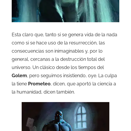
Esta claro que, tanto si se genera vida de la nada
como si se hace uso de la resurrección, las
consecuencias son inimaginables y, por lo
general, cercanas a la destrucción total del
universo. Un clásico desde los tiempos del
Golem
, pero seguimos insistiendo, oye. La culpa
la tiene
Prometeo
, dicen, que aportó la ciencia a
la humanidad, dicen también.