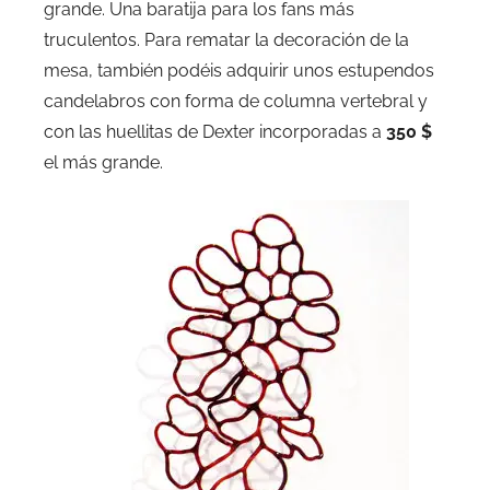
grande. Una baratija para los fans más
truculentos. Para rematar la decoración de la
mesa, también podéis adquirir unos estupendos
candelabros con forma de columna vertebral y
con las huellitas de Dexter incorporadas a
350 $
el más grande.