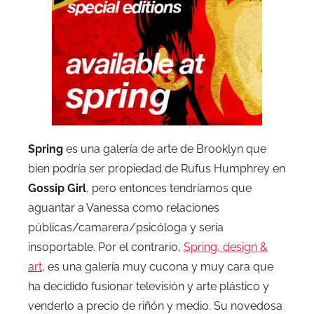
Spring
es una galería de arte de Brooklyn que
bien podría ser propiedad de Rufus Humphrey en
Gossip Girl
, pero entonces tendríamos que
aguantar a Vanessa como relaciones
públicas/camarera/psicóloga y sería
insoportable. Por el contrario,
Spring, design &
art
, es una galería muy cucona y muy cara que
ha decidido fusionar televisión y arte plástico y
venderlo a precio de riñón y medio. Su novedosa