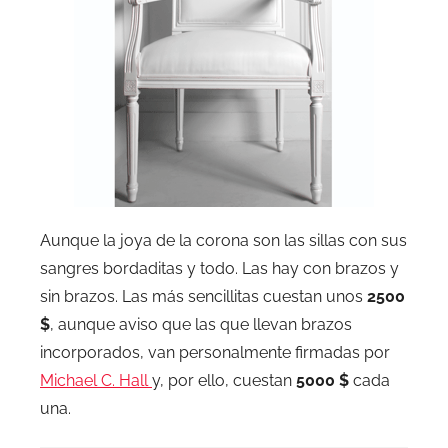
Aunque la joya de la corona son las sillas con sus
sangres bordaditas y todo. Las hay con brazos y
sin brazos. Las más sencillitas cuestan unos
2500
$
, aunque aviso que las que llevan brazos
incorporados, van personalmente firmadas por
Michael C. Hall
y, por ello, cuestan
5000 $
cada
una.