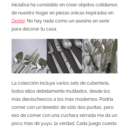
iniciativa ha consistido en crear objetos cotidianos
de nuestro hogar en piezas únicas inspiradas en
Dexter
. No hay nada como un asesino en serie
para decorar tu casa.
La colección incluye varios sets de cubertería,
todos ellos debidamente mutilados, desde los
más dieciochescos a los más modernos. Podría
comer con un tenedor de sólo dos puntas, pero
eso de comer con una cuchara serrada me da un
poco más de yuyu, la verdad. Cada juego cuesta