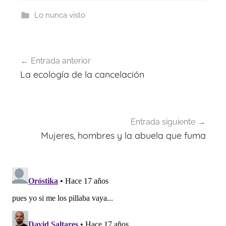
Lo nunca visto
Navegación
Entrada anterior
de
La ecología de la cancelación
entradas
Entrada siguiente
Mujeres, hombres y la abuela que fuma