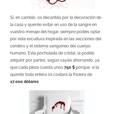
Si, en cambio, os decantáis por la decoración de
la casa y queréis evitar en uso de la sangre en
vuestro menaje del hogar, siempre podéis optar
por esta escultura inspirada en las secciones del
cerebro y el sistema sanguíneo del cuerpo
humano. Esta pocholada de cristal, la podéis
adquirir por partes, según vayáis ahorrando, ya
que cada pieza cuesta unos
750 $
porque, si la
queréis toda entera os costará la friolera de
17.000 dólares
.