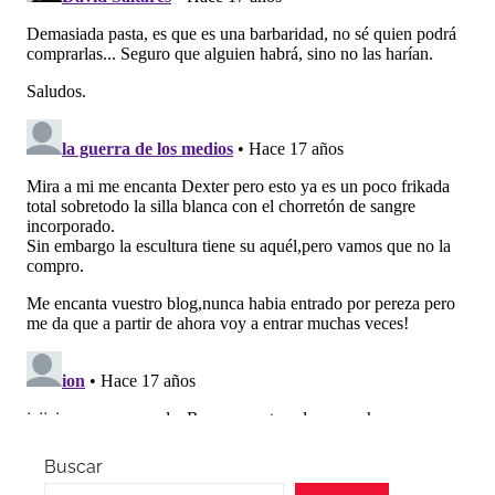
Buscar