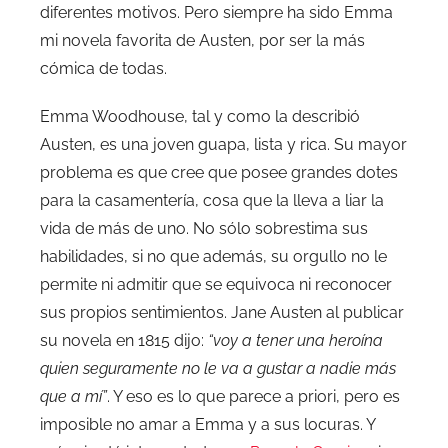
diferentes motivos. Pero siempre ha sido Emma
mi novela favorita de Austen, por ser la más
cómica de todas.
Emma Woodhouse, tal y como la describió
Austen, es una joven guapa, lista y rica. Su mayor
problema es que cree que posee grandes dotes
para la casamentería, cosa que la lleva a liar la
vida de más de uno. No sólo sobrestima sus
habilidades, si no que además, su orgullo no le
permite ni admitir que se equivoca ni reconocer
sus propios sentimientos. Jane Austen al publicar
su novela en 1815 dijo:
“voy a tener una heroína
quien seguramente no le va a gustar a nadie más
que a mí”
. Y eso es lo que parece a priori, pero es
imposible no amar a Emma y a sus locuras. Y